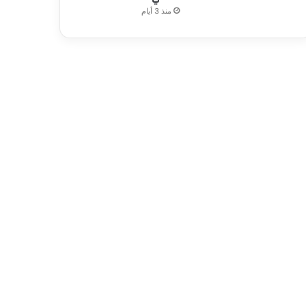
منذ 3 أيام