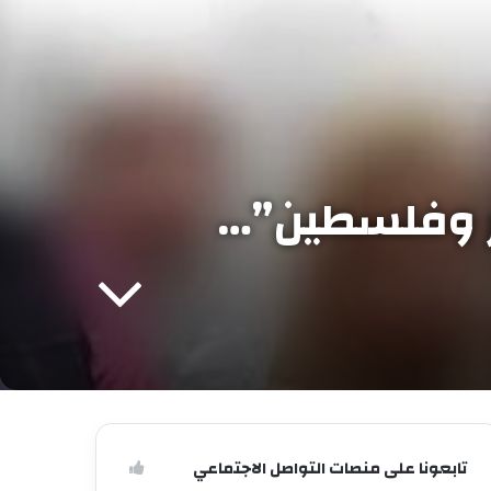
ئر وفلسطين”…
تابعونا على منصات التواصل الاجتماعي