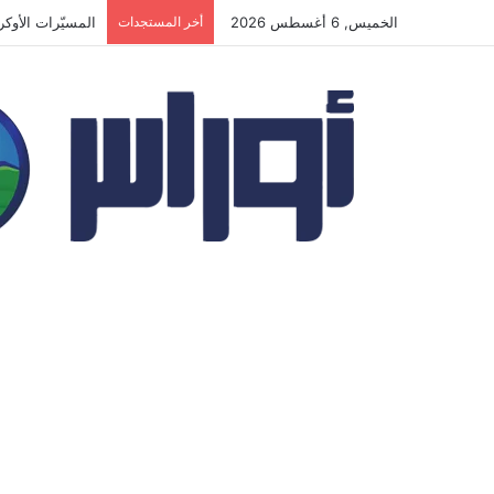
الخميس, 6 أغسطس 2026
أخر المستجدات
غرب ليبيا على 