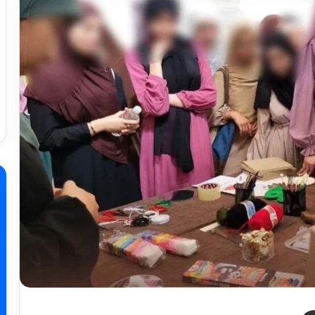
ر
مشاركة عبر البريد