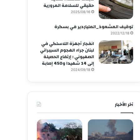
حقيقي للسلامة المرورية
2025/08/16
توقيف المشعوذ_الملياردير في بسكرة
2022/12/18
انفجار أجهزة اللاسلكي في
لبنان جراء الهجوم السيبراني
الصهيوني : إرتفاع الحصيلة
إلى 14 شهيدا و450 إصابة
2024/09/18
آخر الأخبار